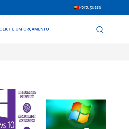
Portuguese
OLICITE UM ORÇAMENTO