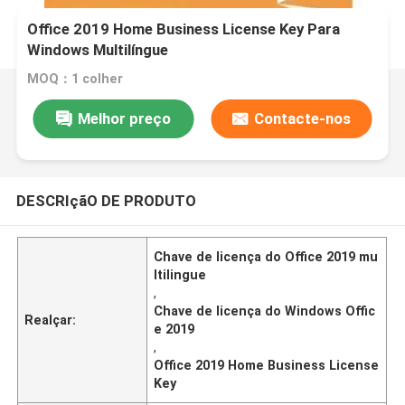
Office 2019 Home Business License Key Para
Windows Multilíngue
MOQ：1 colher
Melhor preço
Contacte-nos
DESCRIçãO DE PRODUTO
Chave de licença do Office 2019 mu
ltilingue
,
Chave de licença do Windows Offic
Realçar:
e 2019
,
Office 2019 Home Business License
Key