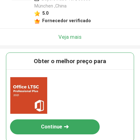
München ,China
5.0
Fornecedor verificado
Veja mais
Obter o melhor preço para
Continue