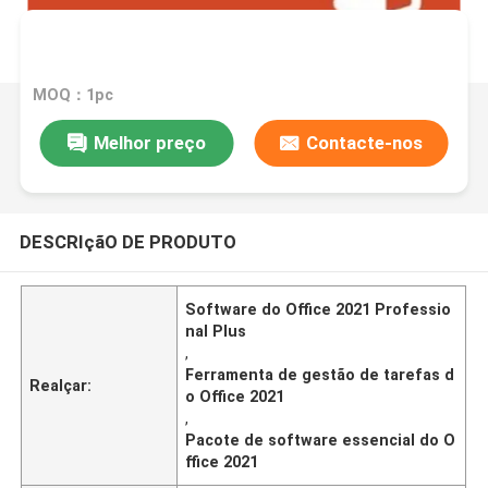
MOQ：1pc
Melhor preço
Contacte-nos
DESCRIçãO DE PRODUTO
Software do Office 2021 Professio
nal Plus
,
Ferramenta de gestão de tarefas d
Realçar:
o Office 2021
,
Pacote de software essencial do O
ffice 2021