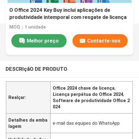
O Office 2024 Key Buy inclui aplicações de
produtividade intemporal com resgate de licença
fácil e sem assinatura necessária
MOQ：1 unidade
Melhor preço
Contacte-nos
DESCRIçãO DE PRODUTO
Office 2024 chave de licença
,
Licença perpétua do Office 2024
,
Realçar:
Software de produtividade Office 2
024
Detalhes da emba
e-mail das equipes do WhatsApp
lagem