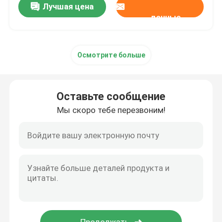
Лучшая цена
данные
Осмотрите больше
Оставьте сообщение
Мы скоро тебе перезвоним!
Домой
Продукты
Видеозаписи