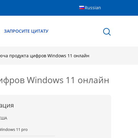
Russian
ЗАПРОСИТЕ ЦИТАТУ
юча продукта цифров Windows 11 онлайн
ифров Windows 11 онлайн
ация
США
Windows 11 pro