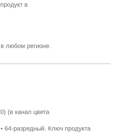
продукт в
 в любом регионе.
) (в канал цвета
• 64-разрядный. Ключ продукта