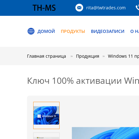
rita@twtrades.com
ДОМОЙ
ПРОДУКТЫ
ВИДЕОЗАПИСИ
О Н
Главная страница
Продукция
Windows 11 п
Ключ 100% активации Win