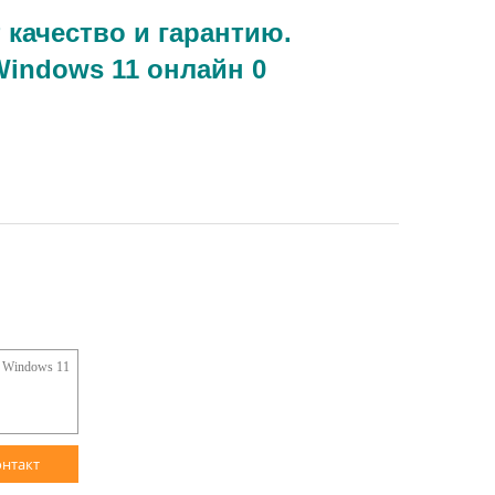
качество и гарантию.
онтакт