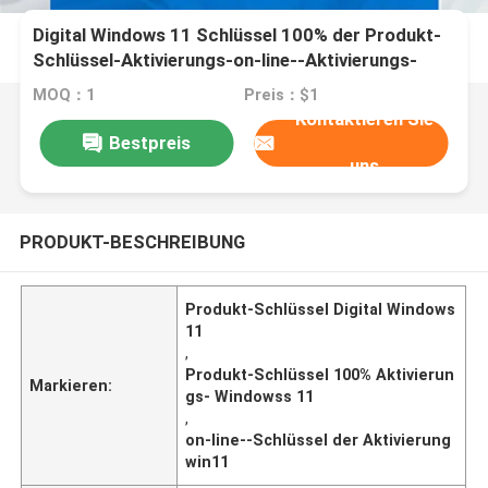
Digital Windows 11 Schlüssel 100% der Produkt-
Schlüssel-Aktivierungs-on-line--Aktivierungs-
Win11
MOQ：1
Preis：$1
Kontaktieren Sie
Bestpreis
uns
PRODUKT-BESCHREIBUNG
Produkt-Schlüssel Digital Windows
11
,
Produkt-Schlüssel 100% Aktivierun
Markieren:
gs- Windowss 11
,
on-line--Schlüssel der Aktivierung
win11