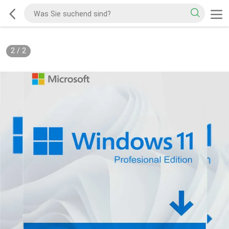
2
/
2