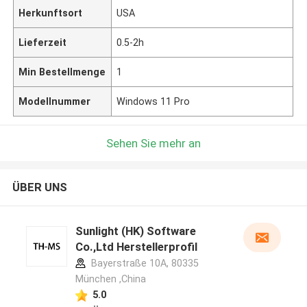
Herkunftsort
USA
Lieferzeit
0.5-2h
Min Bestellmenge
1
Modellnummer
Windows 11 Pro
Sehen Sie mehr an
ÜBER UNS
Sunlight (HK) Software
Co.,Ltd Herstellerprofil
Bayerstraße 10A, 80335
München ,China
5.0