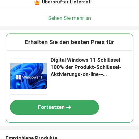
Überprüfter Lieferant
Sehen Sie mehr an
Erhalten Sie den besten Preis für
Digital Windows 11 Schlüssel
100% der Produkt-Schlüssel-
Aktivierungs-on-line--
Aktivierungs-Win11
Fortsetzen
Empfohlene Produkte