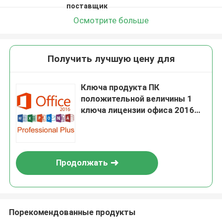
поставщик
Осмотрите больше
Получить лучшую цену для
Ключа продукта ПК
положительной величины 1
ключа лицензии офиса 2016
активация Pro онлайн
Продолжать
Порекомендованные продукты