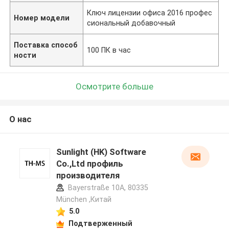
Ключ лицензии офиса 2016 профес
Номер модели
сиональный добавочный
Поставка способ
100 ПК в час
ности
Осмотрите больше
О нас
Sunlight (HK) Software
Co.,Ltd профиль
производителя
Bayerstraße 10A, 80335
München ,Китай
5.0
Подтверженный