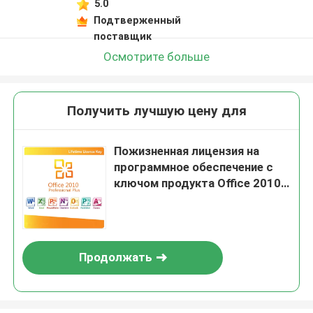
5.0
Подтверженный
поставщик
Осмотрите больше
Получить лучшую цену для
Пожизненная лицензия на
программное обеспечение с
ключом продукта Office 2010
Pro Plus 5 для ПК
Продолжать