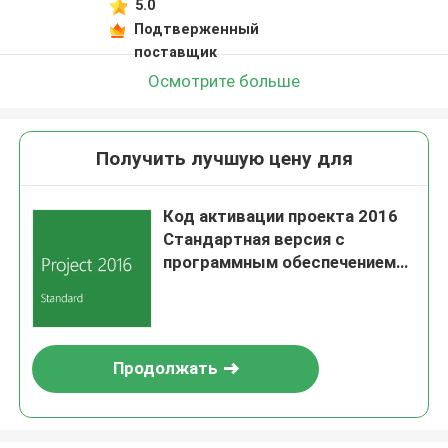
5.0
Подтверженный
поставщик
Осмотрите больше
Получить лучшую цену для
Код активации проекта 2016
Стандартная версия с
программным обеспечением
для управления проектом
Продолжать