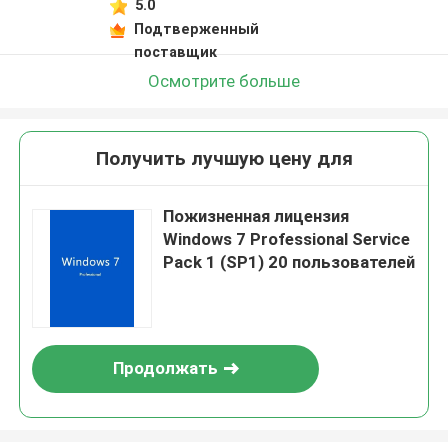
5.0
Подтверженный
поставщик
Осмотрите больше
Получить лучшую цену для
Пожизненная лицензия
Windows 7 Professional Service
Pack 1 (SP1) 20 пользователей
Продолжать