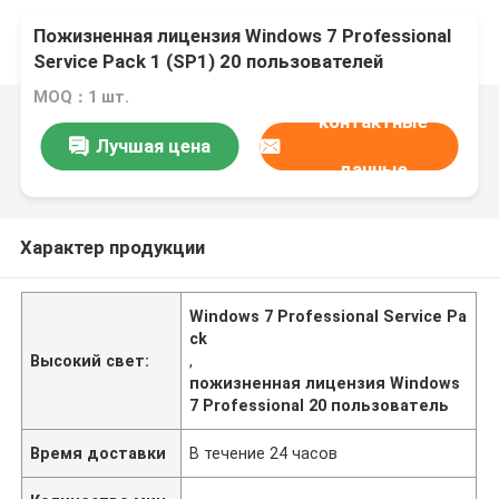
Пожизненная лицензия Windows 7 Professional
Service Pack 1 (SP1) 20 пользователей
MOQ：1 шт.
контактные
Лучшая цена
данные
Характер продукции
Windows 7 Professional Service Pa
ck
Высокий свет:
,
пожизненная лицензия Windows
7 Professional 20 пользователь
Время доставки
В течение 24 часов