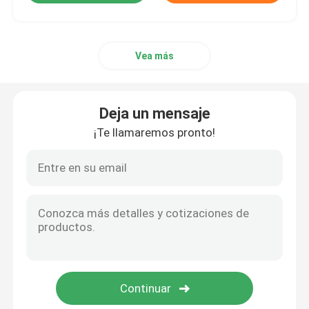
Vea más
Deja un mensaje
¡Te llamaremos pronto!