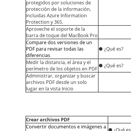
protegidos por soluciones de
protección de la información,
incluidas Azure Information
Protection y 365.
Aproveche el soporte de la
barra de toque del MacBook Pro
Compare dos versiones de un
PDF para revisar todas las
● ¿Qué es?
diferencias
Medir la distancia, el área y el
● ¿Qué es?
perímetro de los objetos en PDF
Administrar, organizar y buscar
archivos PDF desde un solo
lugar en la vista Inicio
Crear archivos PDF
Convertir documentos e imágenes a
● ¿Qué es