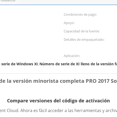
Condiciones de pago:
Apoyo:
Capacidad de la fuente:
Detalles de empaquetado:
Aplicación:
 serie de Windows XI
Número de serie de XI lleno de la versión 
,
 de la versión minorista completa PRO 2017 
Compare versiones del código de activación
nt Cloud. Ahora es fácil acceder a las herramientas y archi