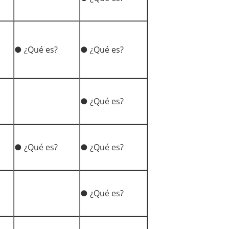
● ¿Qué es?
● ¿Qué es?
● ¿Qué es?
● ¿Qué es?
● ¿Qué es?
● ¿Qué es?