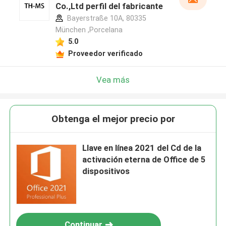
Co.,Ltd perfil del fabricante
Bayerstraße 10A, 80335
München ,Porcelana
5.0
Proveedor verificado
Vea más
Obtenga el mejor precio por
Llave en línea 2021 del Cd de la
activación eterna de Office de 5
dispositivos
Continuar