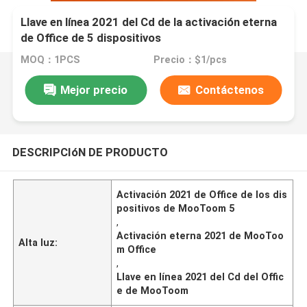
Llave en línea 2021 del Cd de la activación eterna
de Office de 5 dispositivos
MOQ：1PCS
Precio：$1/pcs
Mejor precio
Contáctenos
DESCRIPCIóN DE PRODUCTO
Activación 2021 de Office de los dis
positivos de MooToom 5
,
Activación eterna 2021 de MooToo
Alta luz:
m Office
,
Llave en línea 2021 del Cd del Offic
e de MooToom