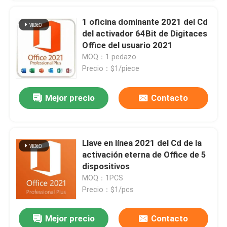
1 oficina dominante 2021 del Cd
del activador 64Bit de Digitaces
Office del usuario 2021
MOQ：1 pedazo
Precio：$1/piece
Mejor precio
Contacto
Llave en línea 2021 del Cd de la
activación eterna de Office de 5
dispositivos
MOQ：1PCS
Precio：$1/pcs
Mejor precio
Contacto