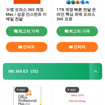
수명 오피스 365 계정
1TB 계정 빠른 전달 온
Mac / 성공 인스턴트 이
라인 핵심 외에 오피스
메일 전달
365 프로
최고의 가격
최고의 가격
연락처
연락처
MS 365 E3
(32)