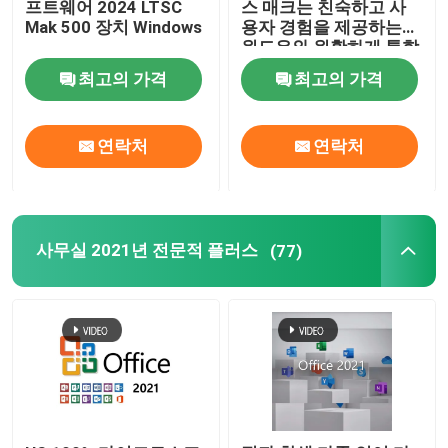
프트웨어 2024 LTSC
스 매크는 친숙하고 사
Mak 500 장치 Windows
용자 경험을 제공하는
윈도우와 원활하게 통합
됩니다
최고의 가격
최고의 가격
연락처
연락처
사무실 2021년 전문적 플러스
(77)