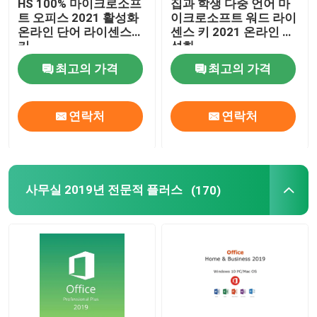
HS 100% 마이크로소프
집과 학생 다중 언어 마
트 오피스 2021 활성화
이크로소프트 워드 라이
온라인 단어 라이센스
센스 키 2021 온라인 활
키
성화
최고의 가격
최고의 가격
연락처
연락처
사무실 2019년 전문적 플러스
(170)