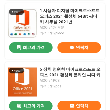
1 사용자 디지털 마이크로소프트
오피스 2021 활성체 64Bit 씨디
키 사무실 2021년
MOQ：1개 부분
가격：$1/piece
최고의 가격
연락처
5 장치 영원한 마이크로소프트 오
피스 2021 활성화 온라인 씨디 키
MOQ：1PCS
가격：$1/pcs
최고의 가격
연락처