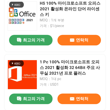
HS 100% 마이크로소프트 오피스
2021 활성화 온라인 단어 라이센
스 키
MOQ：1개 부분
가격：$1/piece
최고의 가격
연락처
1 Pc 100% 마이크로소프트 오피
스 2021 활성화 32 64Bit 주요 사
무실 2021년 프로 플러스
MOQ：1대 pc
가격：USD1
최고의 가격
연락처