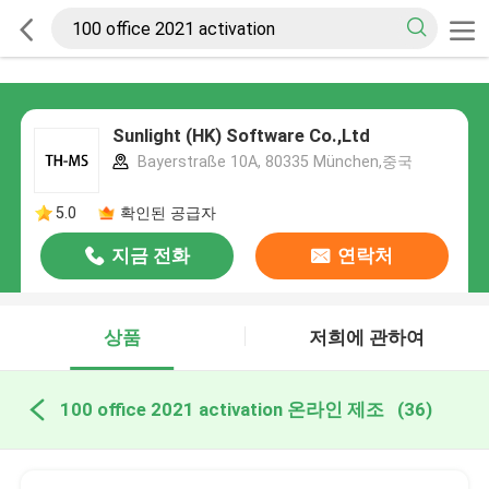
Sunlight (HK) Software Co.,Ltd
Bayerstraße 10A, 80335 München,중국
5.0
확인된 공급자
지금 전화
연락처
상품
저희에 관하여
100 office 2021 activation 온라인 제조
(36)