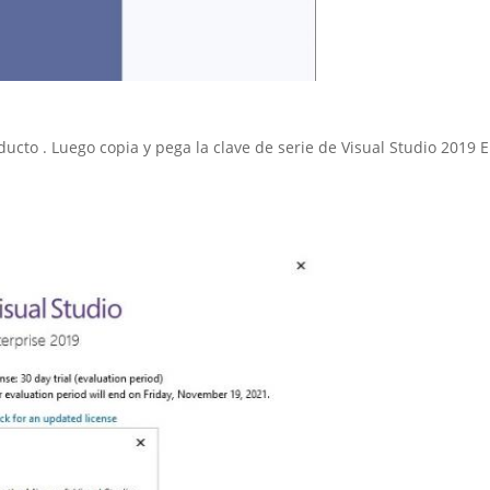
ucto . Luego copia y pega la clave de serie de Visual Studio 2019 E