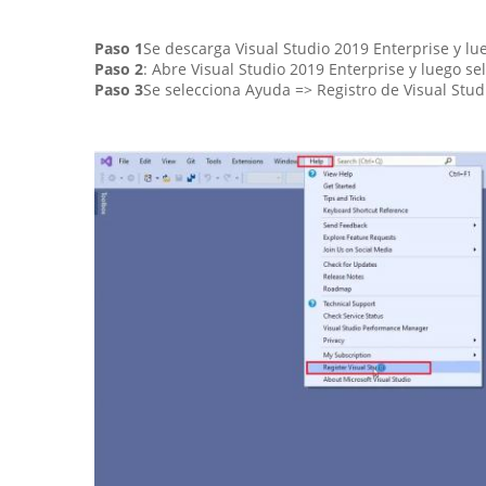
Paso 1
Se descarga Visual Studio 2019 Enterprise y lue
Paso 2
: Abre Visual Studio 2019 Enterprise y luego se
Paso 3
Se selecciona Ayuda => Registro de Visual Stud