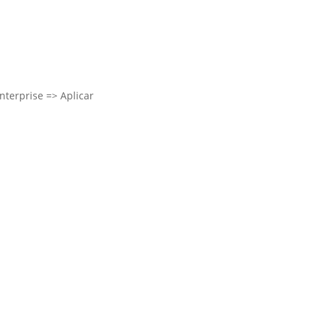
nterprise => Aplicar