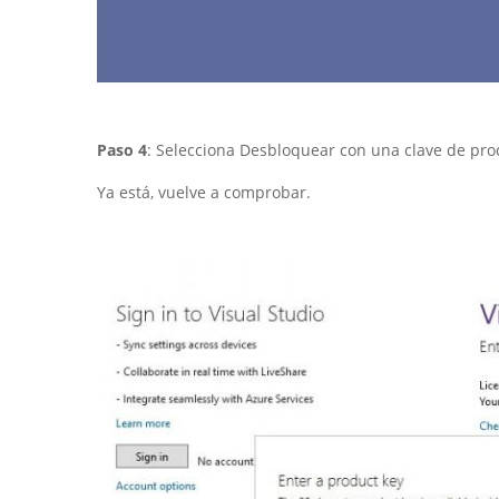
Paso 4
: Selecciona Desbloquear con una clave de prod
Ya está, vuelve a comprobar.