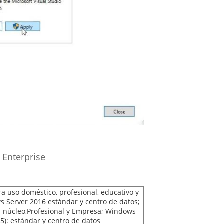
 Enterprise
a uso doméstico, profesional, educativo y
s Server 2016 estándar y centro de datos;
: núcleo,Profesional y Empresa; Windows
5): estándar y centro de datos