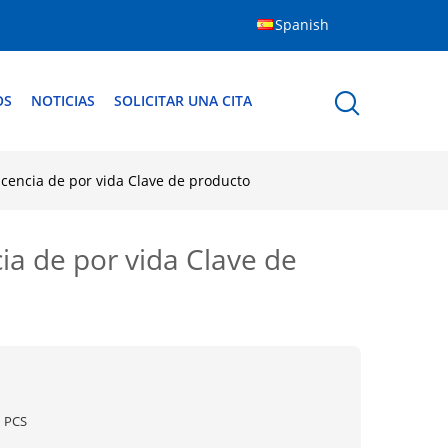
Spanish
OS
NOTICIAS
SOLICITAR UNA CITA
icencia de por vida Clave de producto
ia de por vida Clave de
1 PCS