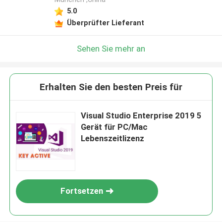
5.0
Überprüfter Lieferant
Sehen Sie mehr an
Erhalten Sie den besten Preis für
Visual Studio Enterprise 2019 5
Gerät für PC/Mac
Lebenszeitlizenz
Fortsetzen