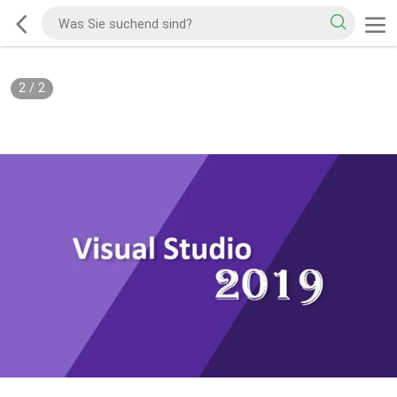
2
/
2