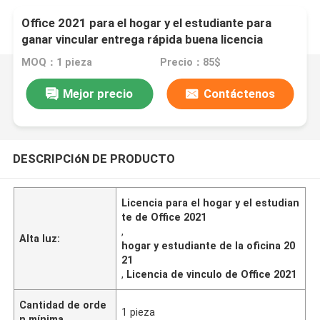
Office 2021 para el hogar y el estudiante para
ganar vincular entrega rápida buena licencia
MOQ：1 pieza
Precio：85$
Mejor precio
Contáctenos
DESCRIPCIóN DE PRODUCTO
Licencia para el hogar y el estudian
te de Office 2021
,
Alta luz:
hogar y estudiante de la oficina 20
21
,
Licencia de vinculo de Office 2021
Cantidad de orde
1 pieza
n mínima