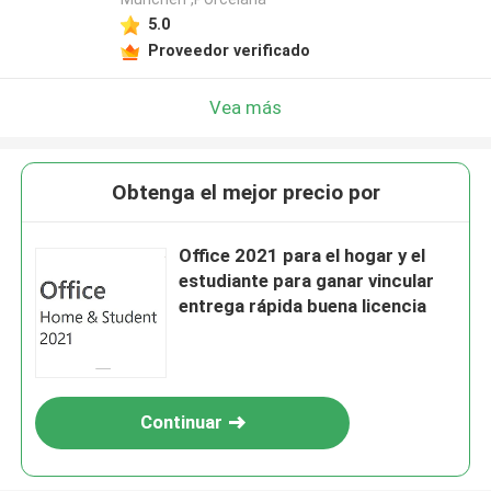
5.0
Proveedor verificado
Vea más
Obtenga el mejor precio por
Office 2021 para el hogar y el
estudiante para ganar vincular
entrega rápida buena licencia
Continuar