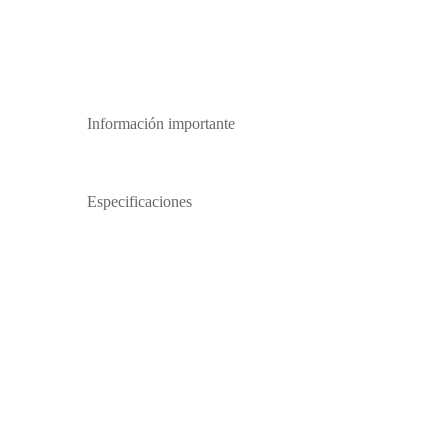
Información importante
Especificaciones