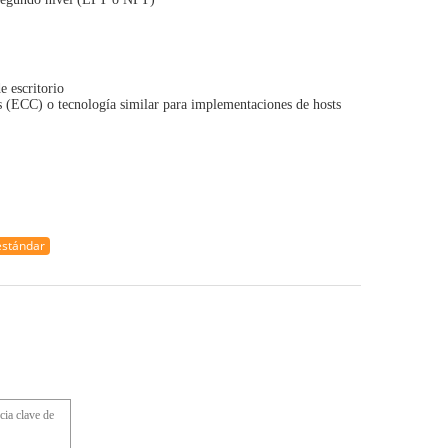
e escritorio
s (ECC) o tecnología similar para implementaciones de hosts
estándar