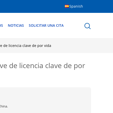
Spanish
OS
NOTICIAS
SOLICITAR UNA CITA
 de licencia clave de por vida
 de licencia clave de por
China.