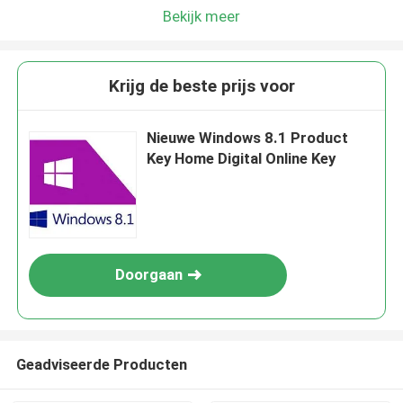
Bekijk meer
Krijg de beste prijs voor
Nieuwe Windows 8.1 Product
Key Home Digital Online Key
Doorgaan
Geadviseerde Producten