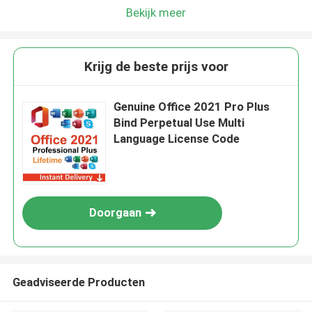
Bekijk meer
Krijg de beste prijs voor
Genuine Office 2021 Pro Plus
Bind Perpetual Use Multi
Language License Code
Doorgaan
Geadviseerde Producten