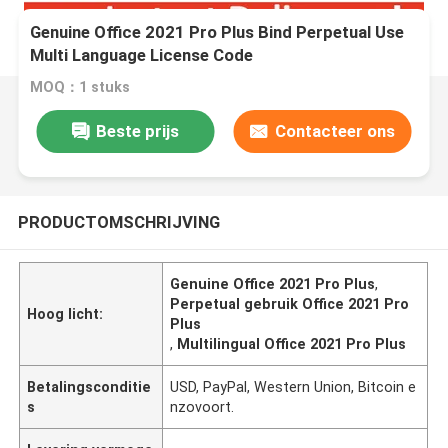
Genuine Office 2021 Pro Plus Bind Perpetual Use
Multi Language License Code
MOQ：1 stuks
Beste prijs
Contacteer ons
PRODUCTOMSCHRIJVING
Genuine Office 2021 Pro Plus
,
Perpetual gebruik Office 2021 Pro
Hoog licht:
Plus
,
Multilingual Office 2021 Pro Plus
Betalingsconditie
USD, PayPal, Western Union, Bitcoin e
s
nzovoort.