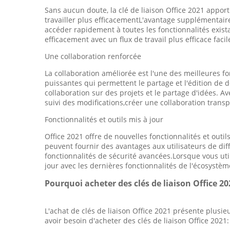
Sans aucun doute, la clé de liaison Office 2021 appo
travailler plus efficacementL'avantage supplémentaire
accéder rapidement à toutes les fonctionnalités exista
efficacement avec un flux de travail plus efficace faci
Une collaboration renforcée
La collaboration améliorée est l'une des meilleures fo
puissantes qui permettent le partage et l'édition de 
collaboration sur des projets et le partage d'idées. Av
suivi des modifications,créer une collaboration trans
Fonctionnalités et outils mis à jour
Office 2021 offre de nouvelles fonctionnalités et outils
peuvent fournir des avantages aux utilisateurs de dif
fonctionnalités de sécurité avancées.Lorsque vous utili
jour avec les dernières fonctionnalités de l'écosystèm
Pourquoi acheter des clés de liaison Office 20
L'achat de clés de liaison Office 2021 présente plusi
avoir besoin d'acheter des clés de liaison Office 2021: