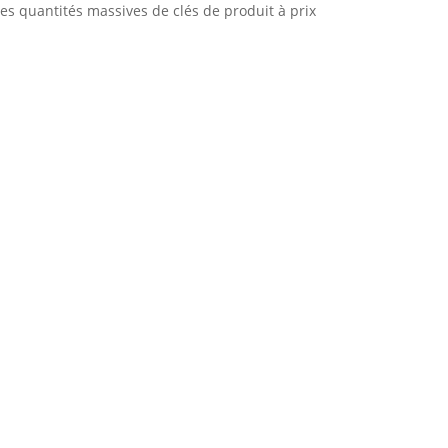
es quantités massives de clés de produit à prix