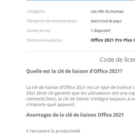
Catégorie:
Les clés du bureau
Réception de marchandises:
dans tout le pays
Durée de vie:
1 dispositif
Office 2021 Pro Plus 
Mettre en évidence:
Code de licen
Quelle est la clé de liaison d'Office 2021?
La clé de liaison d'Office 2021 est un type de licence 
2021.Bind clé garantit que les utilisateurs ont une co
connecté.Donc, la clé de liaison s'intègre toujours à
n'importe quel appareil.
Avantages de la clé de liaison Office 2021
Il rencontre la productivité