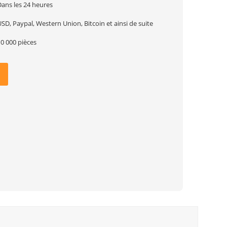
Dans les 24 heures
SD, Paypal, Western Union, Bitcoin et ainsi de suite
0 000 pièces