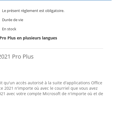
Le présent règlement est obligatoire.
Durée de vie
En stock
Pro Plus en plusieurs langues
 2021 Pro Plus
t qu'un accès autorisé à la suite d'applications Office
ice 2021 n'importe où avec le courriel que vous avez
2021 avec votre compte Microsoft de n'importe où et de