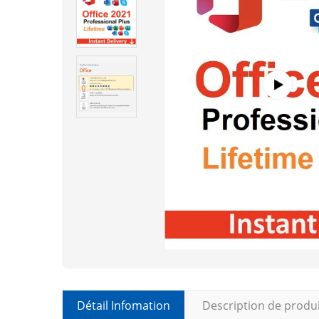
Détail Infomation
Description de produ