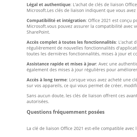
Légal et authentique
: L'achat de clés de liaison Offi
Microsoft.Les clés de liaison indiquent que vous avez 
Compatibilité et intégration
: Office 2021 est conçu p
Microsoft.vous pouvez assurer la compatibilité avec 
SharePoint.
Accès complet à toutes les fonctionnalités
: L'achat 
régulièrement de nouvelles fonctionnalités d'applicat
toutes les dernières fonctionnalités, mises à jour et co
Assistance rapide et mises à jour
: Avec une authenti
également des mises à jour régulières pour améliorer l
Accès à long terme
: Lorsque vous avez acheté une clé 
sur vos appareils, ce qui vous permet de créer, modif
Sans aucun doute, les clés de liaison offrent ces avant
autorisées.
Questions fréquemment posées
La clé de liaison Office 2021 est-elle compatible avec 