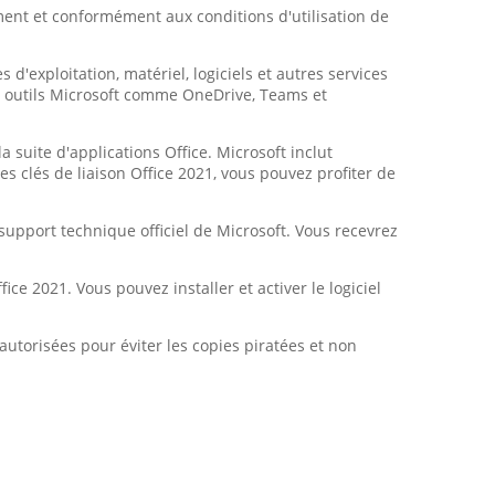
lement et conformément aux conditions d'utilisation de
'exploitation, matériel, logiciels et autres services
es outils Microsoft comme OneDrive, Teams et
a suite d'applications Office. Microsoft inclut
s clés de liaison Office 2021, vous pouvez profiter de
support technique officiel de Microsoft. Vous recevrez
ce 2021. Vous pouvez installer et activer le logiciel
 autorisées pour éviter les copies piratées et non