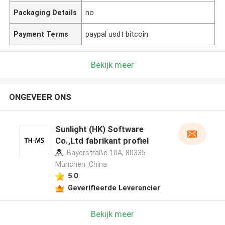
Packaging Details
no
Payment Terms
paypal usdt bitcoin
Bekijk meer
ONGEVEER ONS
Sunlight (HK) Software
Co.,Ltd fabrikant profiel
Bayerstraße 10A, 80335
München ,China
5.0
Geverifieerde Leverancier
Bekijk meer