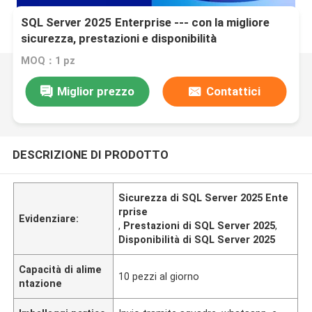
SQL Server 2025 Enterprise --- con la migliore
sicurezza, prestazioni e disponibilità
MOQ：1 pz
Miglior prezzo
Contattici
DESCRIZIONE DI PRODOTTO
Sicurezza di SQL Server 2025 Ente
rprise
Evidenziare:
,
Prestazioni di SQL Server 2025
,
Disponibilità di SQL Server 2025
Capacità di alime
10 pezzi al giorno
ntazione