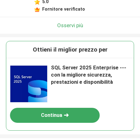
5.0
Fornitore verificato
Osservi più
Ottieni il miglior prezzo per
SQL Server 2025 Enterprise ---
con la migliore sicurezza,
prestazioni e disponibilità
Continua