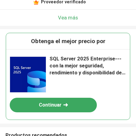
Proveedor verificado
Vea más
Obtenga el mejor precio por
SQL Server 2025 Enterprise---
con la mejor seguridad,
rendimiento y disponibilidad de
su clase
Continuar
Productos recomendados