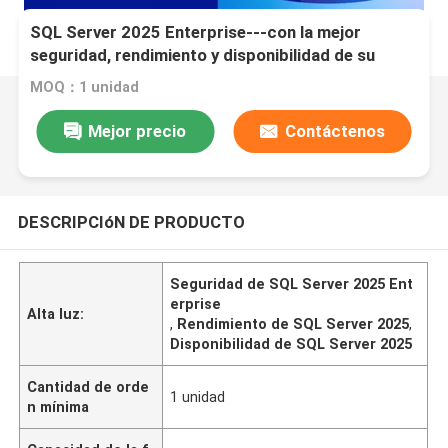
SQL Server 2025 Enterprise---con la mejor
seguridad, rendimiento y disponibilidad de su
clase
MOQ：1 unidad
Mejor precio
Contáctenos
DESCRIPCIóN DE PRODUCTO
Seguridad de SQL Server 2025 Ent
erprise
Alta luz:
,
Rendimiento de SQL Server 2025
,
Disponibilidad de SQL Server 2025
Cantidad de orde
1 unidad
n mínima