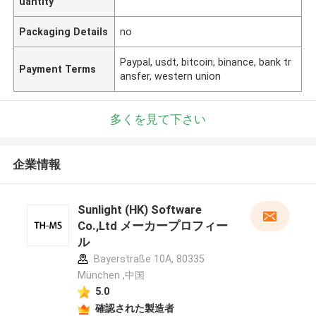
uantity
Packaging Details
no
Paypal, usdt, bitcoin, binance, bank tr
Payment Terms
ansfer, western union
多くを見て下さい
企業情報
Sunlight (HK) Software
Co.,Ltd メーカープロフィー
ル
Bayerstraße 10A, 80335
München ,中国
5.0
確認された製造者