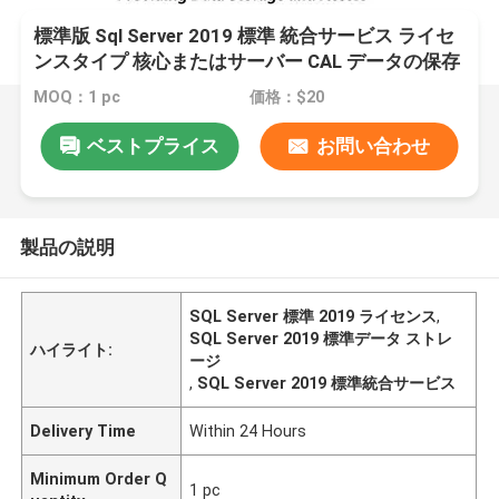
標準版 Sql Server 2019 標準 統合サービス ライセ
ンスタイプ 核心またはサーバー CAL データの保存
とアクセスを提供する
MOQ：1 pc
価格：$20
ベストプライス
お問い合わせ
製品の説明
SQL Server 標準 2019 ライセンス
,
SQL Server 2019 標準データ ストレ
ハイライト:
ージ
,
SQL Server 2019 標準統合サービス
Delivery Time
Within 24 Hours
Minimum Order Q
1 pc