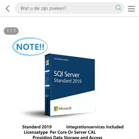
1
/
1