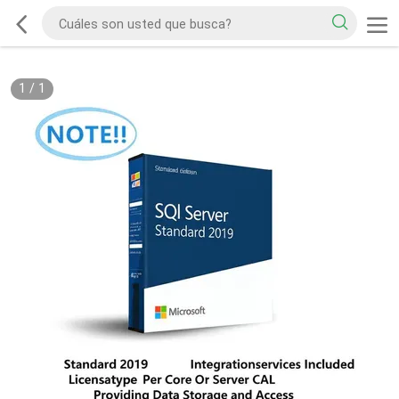
1
/
1