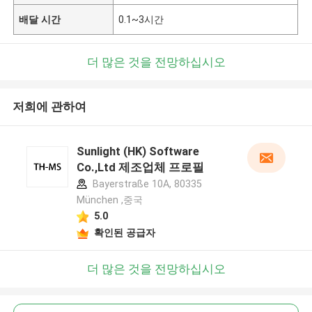
배달 시간
0.1~3시간
더 많은 것을 전망하십시오
저희에 관하여
Sunlight (HK) Software
Co.,Ltd 제조업체 프로필
Bayerstraße 10A, 80335
München ,중국
5.0
확인된 공급자
더 많은 것을 전망하십시오