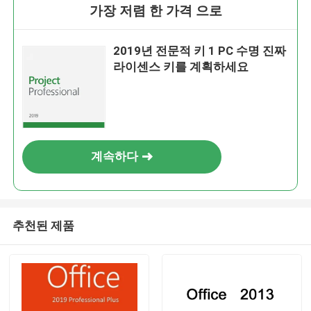
가장 저렴 한 가격 으로
2019년 전문적 키 1 PC 수명 진짜
라이센스 키를 계획하세요
계속하다
추천된 제품