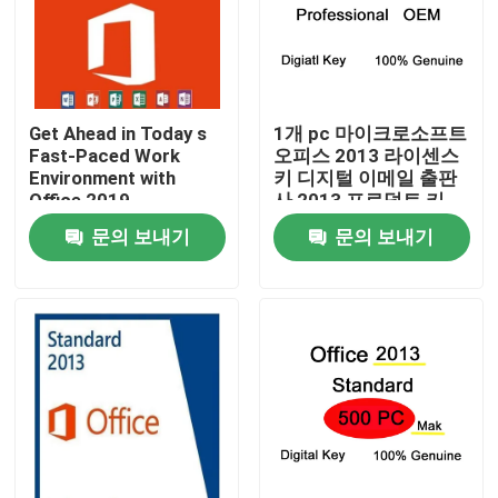
Get Ahead in Today s
1개 pc 마이크로소프트
Fast-Paced Work
오피스 2013 라이센스
Environment with
키 디지털 이메일 출판
Office 2019
사 2013 프로덕트 키
Professional Plus
문의 보내기
문의 보내기
집
제품
비디오