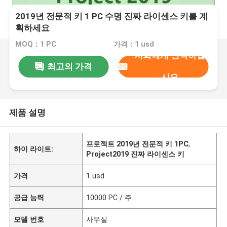
2019년 전문적 키 1 PC 수명 진짜 라이센스 키를 계
획하세요
MOQ：1 PC
가격：1 usd
저희에게 연락하십
최고의 가격
시오
제품 설명
프로젝트 2019년 전문적 키 1PC
,
하이 라이트:
Project2019 진짜 라이센스 키
가격
1 usd
공급 능력
10000 PC / 주
모델 번호
사무실