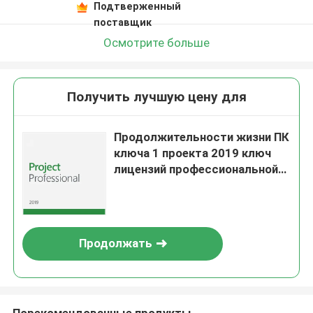
Подтверженный
поставщик
Осмотрите больше
Получить лучшую цену для
Продолжительности жизни ПК
ключа 1 проекта 2019 ключ
лицензий профессиональной
неподдельный
Продолжать
Порекомендованные продукты