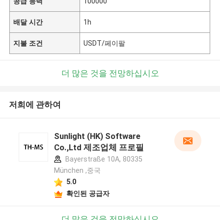
공급 능력
100000
배달 시간
1h
지불 조건
USDT/페이팔
더 많은 것을 전망하십시오
저희에 관하여
Sunlight (HK) Software
Co.,Ltd 제조업체 프로필
Bayerstraße 10A, 80335
München ,중국
5.0
확인된 공급자
더 많은 것을 전망하십시오