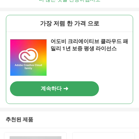
가장 저렴 한 가격 으로
어도비 크리에이티브 클라우드 패
밀리 1년 보증 평생 라이선스
계속하다
추천된 제품