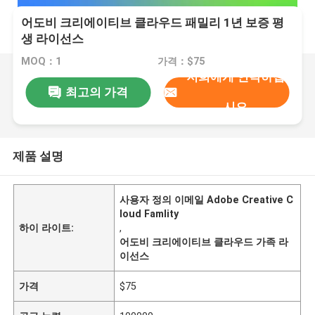
어도비 크리에이티브 클라우드 패밀리 1년 보증 평
생 라이선스
MOQ：1
가격：$75
저희에게 연락하십
최고의 가격
시오
제품 설명
사용자 정의 이메일 Adobe Creative C
loud Famlity
하이 라이트:
,
어도비 크리에이티브 클라우드 가족 라
이선스
가격
$75