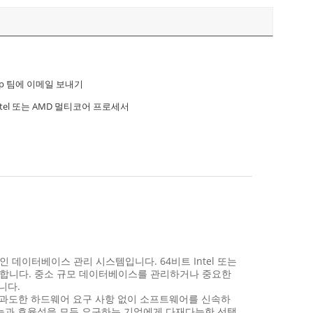
pp 팀에 이메일 보내기
ntel 또는 AMD 멀티코어 프로세서
적인 데이터베이스 관리 시스템입니다. 64비트 Intel 또는
장합니다. 중소 규모 데이터베이스를 관리하거나 중요한
니다.
직에서 과도한 하드웨어 요구 사항 없이 소프트웨어를 신속하
 성능과 효율성을 모두 요구하는 기업에게 다재다능한 선택