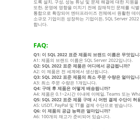
도록 설치, 구성, 성능 튜닝 및 문제 해결에 대한 지원을
또한, 운영에 영향을 미치기 전에 잠재적인 문제를 식별
통합으로 확장되어 엔터프라이즈 전체에서 원활한 데이
소규모 기업이든 성장하는 기업이든, SQL Server 2
합니다.
FAQ:
Q1: 이 SQL 2022 표준 제품의 브랜드 이름은 무엇입니
A1: 제품의 브랜드 이름은 SQL Server 2022입니다.
Q2: SQL 2022 표준 제품은 어디에서 공급됩니까?
A2: 이 제품은 전 세계에서 생산됩니다.
Q3: SQL 2022 표준 제품의 최소 주문 수량은 얼마입니
A3: 최소 주문 수량은 1개입니다.
Q4: 구매 후 제품은 어떻게 배송됩니까?
A4: 제품은 0.1~2시간 이내에 이메일, Teams 또는 W
Q5: SQL 2022 표준 제품 구매 시 어떤 결제 수단이 
A5: USDT, PayPal 및 TT를 결제 수단으로 받습니다.
Q6: 이 제품의 공급 능력은 얼마입니까?
A6: 100개의 재고가 준비되어 있습니다.