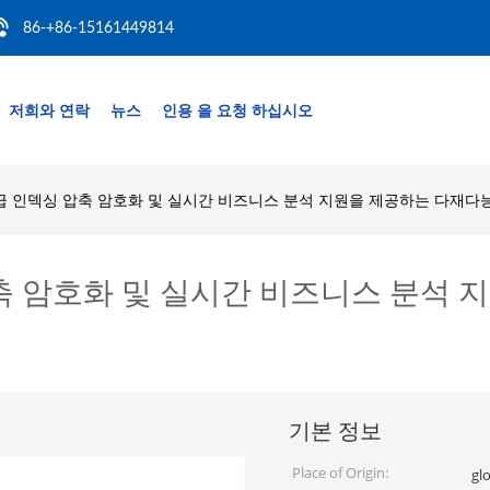
86-+86-15161449814
저희와 연락
뉴스
인용 을 요청 하십시오
td 고급 인덱싱 압축 암호화 및 실시간 비즈니스 분석 지원을 제공하는 다재
덱싱 압축 암호화 및 실시간 비즈니스 분
기본 정보
Place of Origin:
gl