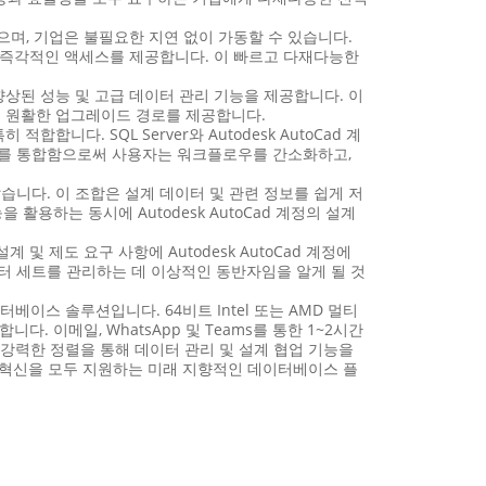
수 있으며, 기업은 불필요한 지연 없이 가동할 수 있습니다.
대한 즉각적인 액세스를 제공합니다. 이 빠르고 다재다능한
, 향상된 성능 및 고급 데이터 관리 기능을 제공합니다. 이
에 원활한 업그레이드 경로를 제공합니다.
적합합니다. SQL Server와 Autodesk AutoCad 계
구를 통합함으로써 사용자는 워크플로우를 간소화하고,
지 않습니다. 이 조합은 설계 데이터 및 관련 정보를 쉽게 저
 활용하는 동시에 Autodesk AutoCad 계정의 설계
설계 및 제도 요구 사항에 Autodesk AutoCad 계정에
 데이터 세트를 관리하는 데 이상적인 동반자임을 알게 될 것
데이터베이스 솔루션입니다. 64비트 Intel 또는 AMD 멀티
 이메일, WhatsApp 및 Teams를 통한 1~2시간
의 강력한 정렬을 통해 데이터 관리 및 설계 협업 기능을
래의 혁신을 모두 지원하는 미래 지향적인 데이터베이스 플