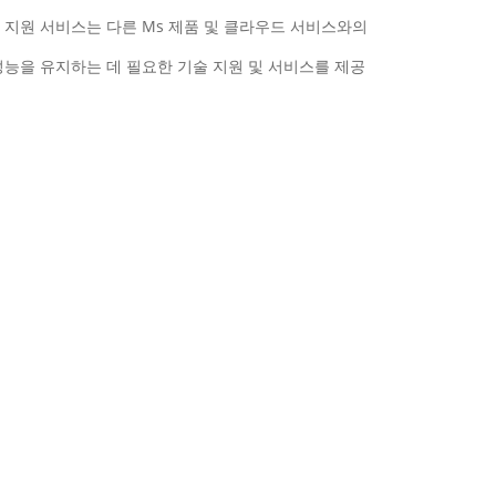
 지원 서비스는 다른 Ms 제품 및 클라우드 서비스와의
한 성능을 유지하는 데 필요한 기술 지원 및 서비스를 제공