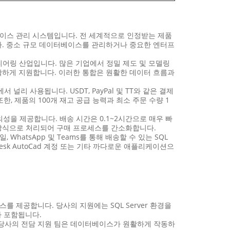
데이터베이스 관리 시스템입니다. 전 세계적으로 인정받는 제품
적입니다. 중소 규모 데이터베이스를 관리하거나 중요한 엔터프
및 엔지니어링 산업입니다. 많은 기업에서 정밀 제도 및 모델링
사항을 원활하게 지원합니다. 이러한 통합은 원활한 데이터 흐름과
 널리 사용됩니다. USDT, PayPal 및 TT와 같은 결제
 제품의 100개 재고 공급 능력과 최소 주문 수량 1
한 편의성을 제공합니다. 배송 시간은 0.1~2시간으로 매우 빠
지털 방식으로 처리되어 구매 프로세스를 간소화합니다.
hatsApp 및 Teams를 통해 배송할 수 있는 SQL
desk AutoCad 계정 또는 기타 까다로운 애플리케이션으
서비스를 제공합니다. 당사의 지원에는 SQL Server 환경을
가 포함됩니다.
니다. 당사의 전담 지원 팀은 데이터베이스가 원활하게 작동하