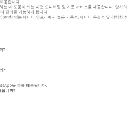
 제공합니다.
하는 데 도움이 되는 사전 모니터링 및 자문 서비스를 제공합니다. 당사의
터 관리를 가능하게 합니다.
022 Standard는 데이터 인프라에서 높은 가용성, 데이터 무결성 및 강력
까?
까?
hatsApp을 통해 배송됩니다.
허용됩니까?