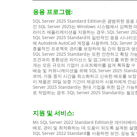
응용 프로그램:
SQL Server 2025 Standard Edition은
인 SQL Server 2025는 Windows 시스템에서
라이즈 애플리케이션을 지원하는 경우, SQL Server 2
SQL Server 2025 Standard의 일반적인 응용 
에 Autodesk AutoCad 계정을 사용하며, SQL S
효율적인 프로젝트 관리를 보장하여 팀 간의 협업과 생
SQL Server 2025 Standard는 또한 안전하고 확
조건과의 호환성은 라이선스 및 업그레이드를 위한 유연한
개는 모든 규모의 기업이 소프트웨어를 쉽게 획득할 수
배송 및 커뮤니케이션을 위해 SQL Server 2025 St
르며, 가동 중지 시간을 최소화하고 신속한 배포를 보장합
이 제품은 30일 보증 기간이 제공되어 사용자에게 안심과 
Server 2025 Standard는 현대 기업을 위한 접
로 작업하는 경우, SQL Server 2025 Standard
지원 및 서비스:
Ms SQL Server 2022 Standard Editio
배포, 관리 및 최적화하는 데 도움이 되도록 설계된 설
SQL Server 2022 Standard를 사용하면 보