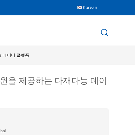
Korean
다능 데이터 플랫폼
석 지원을 제공하는 다재다능 데이
obal