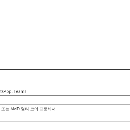
sApp, Teams
el 또는 AMD 멀티 코어 프로세서