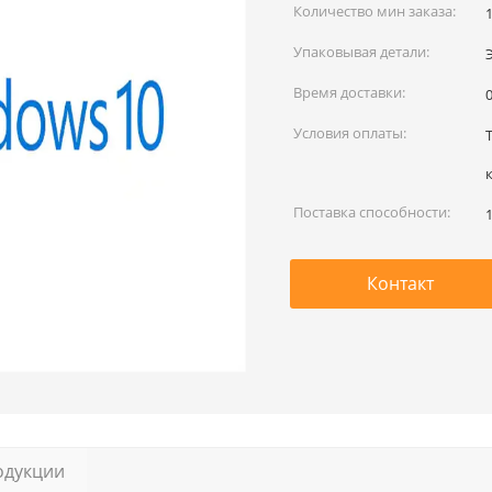
Количество мин заказа:
Упаковывая детали:
Время доставки:
0
Условия оплаты:
Поставка способности:
Контакт
одукции