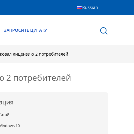
Russian
ЗАПРОСИТЕ ЦИТАТУ
аковал лицензию 2 потребителей
ю 2 потребителей
ация
Китай
Windows 10