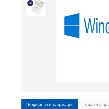
Подробная информация
Характер пр