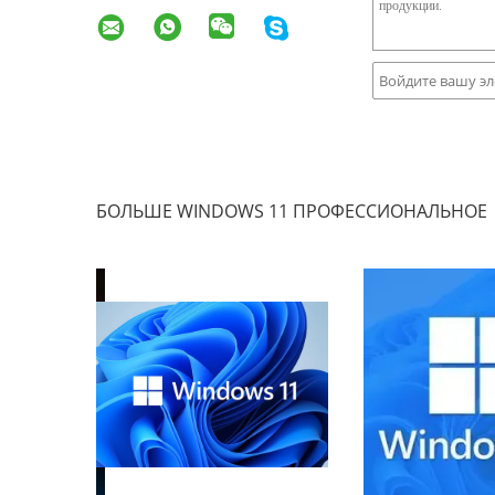
БОЛЬШЕ WINDOWS 11 ПРОФЕССИОНАЛЬНОЕ