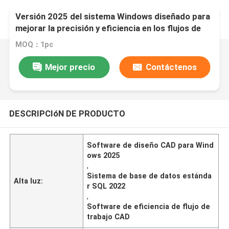
Versión 2025 del sistema Windows diseñado para
mejorar la precisión y eficiencia en los flujos de
trabajo de diseño CAD
MOQ：1pc
Mejor precio
Contáctenos
DESCRIPCIóN DE PRODUCTO
Software de diseño CAD para Wind
ows 2025
,
Sistema de base de datos estánda
Alta luz:
r SQL 2022
,
Software de eficiencia de flujo de
trabajo CAD