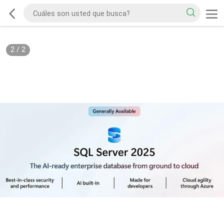
2
/
2