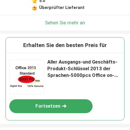
5.0
Überprüfter Lieferant
Sehen Sie mehr an
Erhalten Sie den besten Preis für
Aller Ausgangs-und Geschäfts-
Produkt-Schlüssel 2013 der
Sprachen-5000pcs Office on-
line--Cmd
Fortsetzen