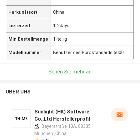
Herkunftsort
China
Lieferzeit
1-2days
Min Bestellmenge
1-teilig
Modellnummer
Benutzer des Bürostandards 5000
Sehen Sie mehr an
ÜBER UNS
Sunlight (HK) Software
Co.,Ltd Herstellerprofil
Bayerstraße 10A, 80335
München ,China