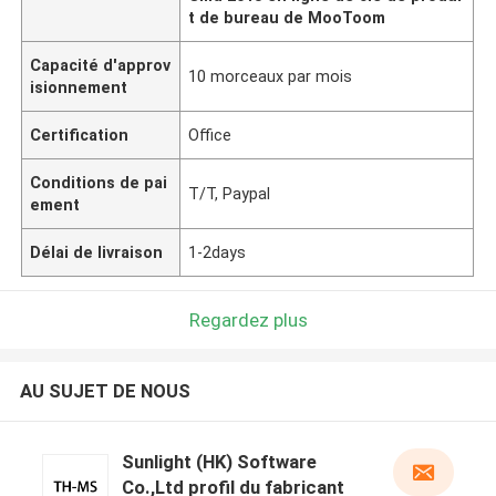
t de bureau de MooToom
Capacité d'approv
10 morceaux par mois
isionnement
Certification
Office
Conditions de pai
T/T, Paypal
ement
Délai de livraison
1-2days
Regardez plus
AU SUJET DE NOUS
Sunlight (HK) Software
Co.,Ltd profil du fabricant