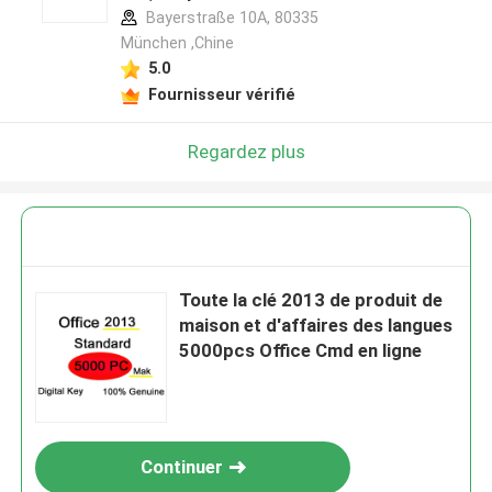
Bayerstraße 10A, 80335
München ,Chine
5.0
Fournisseur vérifié
Regardez plus
Toute la clé 2013 de produit de
maison et d'affaires des langues
5000pcs Office Cmd en ligne
Continuer