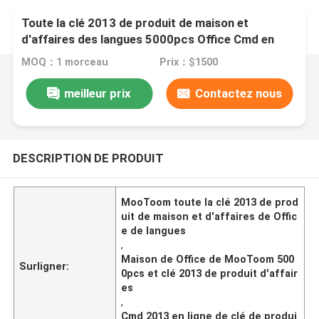
Toute la clé 2013 de produit de maison et
d'affaires des langues 5000pcs Office Cmd en
ligne
MOQ：1 morceau
Prix：$1500
meilleur prix
Contactez nous
DESCRIPTION DE PRODUIT
MooToom toute la clé 2013 de prod
uit de maison et d'affaires de Offic
e de langues
,
Maison de Office de MooToom 500
Surligner:
0pcs et clé 2013 de produit d'affair
es
,
Cmd 2013 en ligne de clé de produi