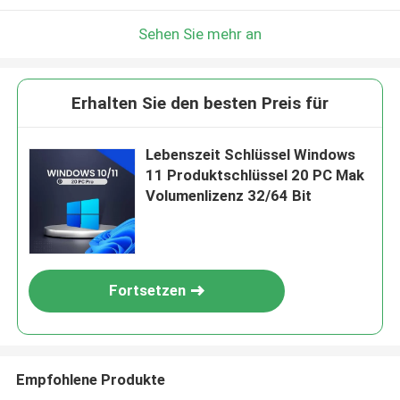
Sehen Sie mehr an
Erhalten Sie den besten Preis für
Lebenszeit Schlüssel Windows
11 Produktschlüssel 20 PC Mak
Volumenlizenz 32/64 Bit
Fortsetzen
Empfohlene Produkte