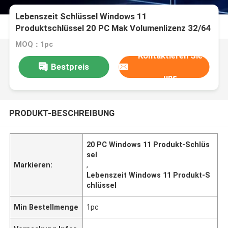
Lebenszeit Schlüssel Windows 11
Produktschlüssel 20 PC Mak Volumenlizenz 32/64
Bit
MOQ：1pc
Kontaktieren Sie
Bestpreis
uns
PRODUKT-BESCHREIBUNG
20 PC Windows 11 Produkt-Schlüs
sel
Markieren:
,
Lebenszeit Windows 11 Produkt-S
chlüssel
Min Bestellmenge
1pc