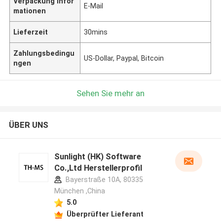
Verpackung Infor
E-Mail
mationen
Lieferzeit
30mins
Zahlungsbedingu
US-Dollar, Paypal, Bitcoin
ngen
Sehen Sie mehr an
ÜBER UNS
Sunlight (HK) Software
Co.,Ltd Herstellerprofil
Bayerstraße 10A, 80335
München ,China
5.0
Überprüfter Lieferant