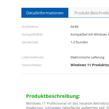
Detailinformationen
Produkt-Beschrei
Architektur:
64 Bit
Kompatibilität:
Kompatibel mit Windows 
Sendenzeit:
1-2 Stunden
Liefermethode:
Elektronische Lieferung
Windows 11 Produktsch
Hervorheben:
Produktbeschreibung:
Windows 11 Professional ist das neueste Betriebss
modernen, schlanken Oberfläche aufwerten soll. D