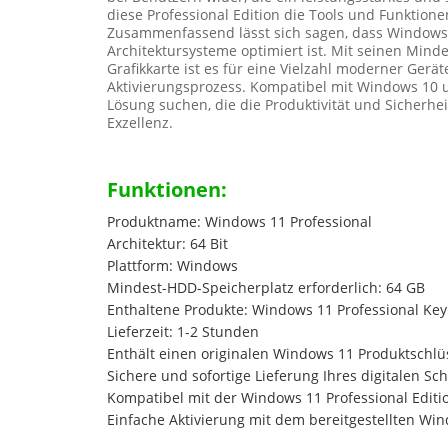
diese Professional Edition die Tools und Funktione
Zusammenfassend lässt sich sagen, dass Windows 1
Architektursysteme optimiert ist. Mit seinen Min
Grafikkarte ist es für eine Vielzahl moderner Ger
Aktivierungsprozess. Kompatibel mit Windows 10 un
Lösung suchen, die die Produktivität und Sicherh
Exzellenz.
Funktionen:
Produktname: Windows 11 Professional
Architektur: 64 Bit
Plattform: Windows
Mindest-HDD-Speicherplatz erforderlich: 64 GB
Enthaltene Produkte: Windows 11 Professional Key
Lieferzeit: 1-2 Stunden
Enthält einen originalen Windows 11 Produktschlüs
Sichere und sofortige Lieferung Ihres digitalen Sch
Kompatibel mit der Windows 11 Professional Editi
Einfache Aktivierung mit dem bereitgestellten Wi