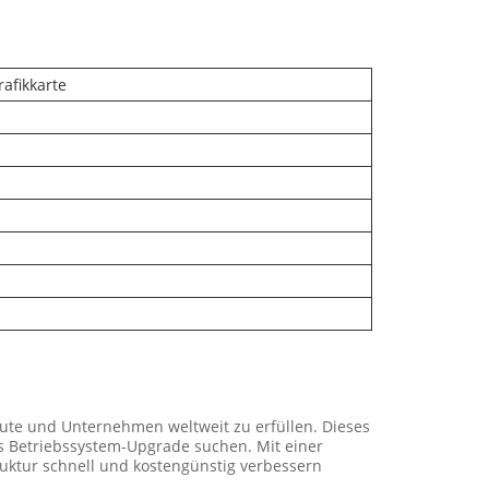
afikkarte
ute und Unternehmen weltweit zu erfüllen. Dieses
tes Betriebssystem-Upgrade suchen. Mit einer
ruktur schnell und kostengünstig verbessern