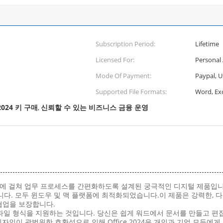
Subscription Period:
Lifetime
Licensed For:
Personal
Mode Of Payment:
Paypal, U
Supported File Formats:
Word, Ex
 2024 키 구매
신뢰할 수 있는 비즈니스 금융 운영
,
에 걸쳐 업무 프로세스를 간편화하도록 설계된 궁극적인 디지털 제품입니다.또
다. 모두 윈도우 및 맥 플랫폼에 최적화되었습니다.이 제품은 강력한, 
협업을 보장합니다.
수 파일 형식을 지원하는 것입니다. 당신은 쉽게 워드에서 문서를 만들고 
인이 광범위한 호환성으로 인해 Office 2024은 개인과 기업 모두에게