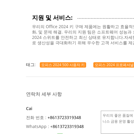
지원 및 서비스:
우리의 Office 2024 키 구매 제품에는 원활하고 
화, 및 문제 해결. 우리의 지원 팀은 소프트웨어 성능
2024 스위트를 안전하고 최신 상태로 유지합니다.자세한
로 생산성을 극대화하기 위해 우수한 고객 서비스를 제
태그:
오피스 2024 500 사용자 키
오피스 2024 프로페셔
연락처 세부 사항
Cai
전화 번호 :
+8613723319348
WhatsApp :
+
8613723319348