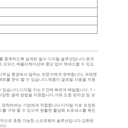
의 다양한 요구를 충족하도록 설계된 필수 디지털 솔루션입니다.중국
프트 오피스 애플리케이션에 중단 없이 액세스할 수 있도
는 사무실 환경에서 일하는 전문가에게 완벽합니다, 프레젠
로젝트를 준비 할 수 있습니다.제품이 글로벌 사용을 지원
 수 있습니다.디지털 키는 0 안에 빠르게 배달됩니다..1 ~
e와 같은 다양한 결제 방법을 지원합니다.거래 도중 편의성 및 보
웨어로 장착하려는 기업에게 적합합니다.디지털 키로 포장된
라이선스를 구제 할 수 있으며 원활한 활성화 프로세스를 촉진
세계적으로 호환 가능한 소프트웨어 솔루션입니다.강화된
니다.