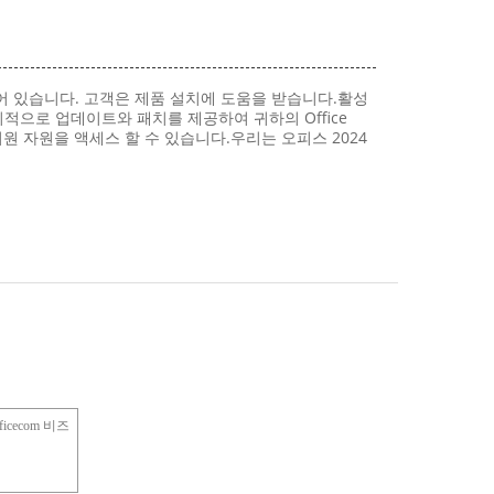
되어 있습니다. 고객은 제품 설치에 도움을 받습니다.활성
적으로 업데이트와 패치를 제공하여 귀하의 Office
원 자원을 액세스 할 수 있습니다.우리는 오피스 2024