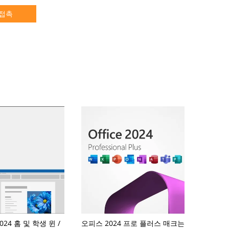
접촉
024 홈 및 학생 윈 /
오피스 2024 프로 플러스 매크는
FPP Office 