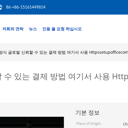
86-+86-15161449814
저희와 연락
뉴스
인용 을 요청 하십시오
 방식 글로벌 신뢰할 수 있는 결제 방법 여기서 사용 Httpssetupoffice
수 있는 결제 방법 여기서 사용 Httpss
기본 정보
Place of Origin:
Ch