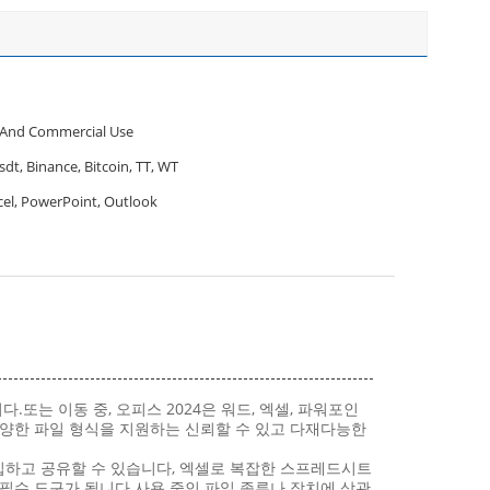
 And Commercial Use
sdt, Binance, Bitcoin, TT, WT
cel, PowerPoint, Outlook
는 이동 중, 오피스 2024은 워드, 엑셀, 파워포인
다양한 파일 형식을 지원하는 신뢰할 수 있고 다재다능한
편집하고 공유할 수 있습니다, 엑셀로 복잡한 스프레드시트
 필수 도구가 됩니다.사용 중인 파일 종류나 장치에 상관