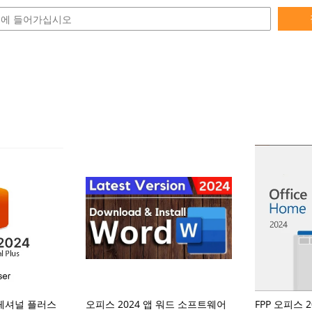
로페셔널 플러스
오피스 2024 앱 워드 소프트웨어
FPP 오피스 2