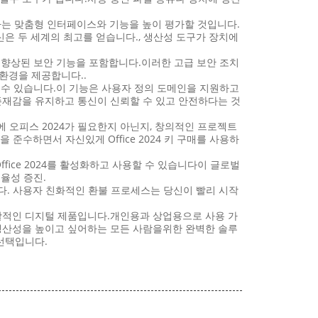
제공하는 맞춤형 인터페이스와 기능을 높이 평가할 것입니다.
은 두 세계의 최고를 얻습니다., 생산성 도구가 장치에
 향상된 보안 기능을 포함합니다.이러한 고급 보안 조치
 환경을 제공합니다..
관리할 수 있습니다.이 기능은 사용자 정의 도메인을 지원하고
 존재감을 유지하고 통신이 신뢰할 수 있고 안전하다는 것
 오피스 2024가 필요한지 아닌지, 창의적인 프로젝트
준수하면서 자신있게 Office 2024 키 구매를 사용하
fice 2024를 활성화하고 사용할 수 있습니다이 글로벌
율성 증진.
. 사용자 친화적인 환불 프로세스는 당신이 빨리 시작
한 포괄적인 디지털 제품입니다.개인용과 상업용으로 사용 가
 생산성을 높이고 싶어하는 모든 사람을위한 완벽한 솔루
 선택입니다.