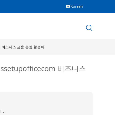
Korean
com 비즈니스 금융 운영 활성화
etupofficecom 비즈니스
ina