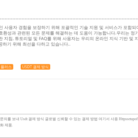
효율적인 사용자 경험을 보장하기 위해 포괄적인 기술 지원 및 서비스가 포함
과 호환성과 관련된 모든 문제를 해결하는 데 도움이 가능합니다.우리는 정기
 지침, 튜토리얼 및 FAQ를 위해 사용자는 우리의 온라인 지식 기반 및 지
공하기 위해 최선을 다하고 있습니다..
널 플러스
USDT 결제 방식