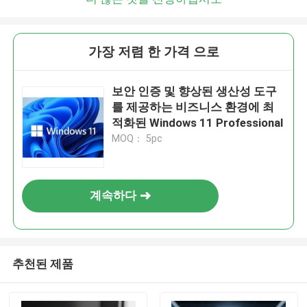
가장 저렴 한 가격 으로
보안 인증 및 향상된 생산성 도구
를 제공하는 비즈니스 환경에 최
적화된 Windows 11 Professional
MOQ： 5pc
계속하다
추천된 제품