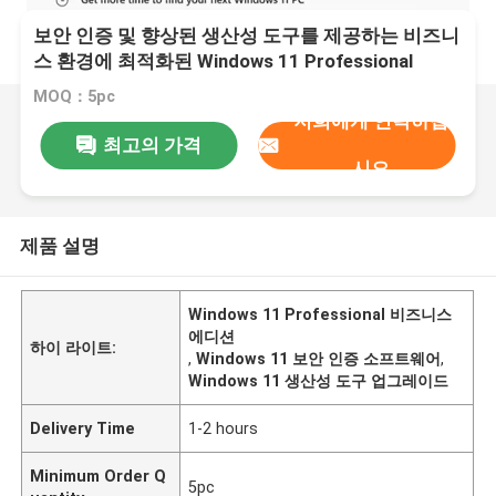
보안 인증 및 향상된 생산성 도구를 제공하는 비즈니
스 환경에 최적화된 Windows 11 Professional
MOQ：5pc
저희에게 연락하십
최고의 가격
시오
제품 설명
Windows 11 Professional 비즈니스
에디션
하이 라이트:
,
Windows 11 보안 인증 소프트웨어
,
Windows 11 생산성 도구 업그레이드
Delivery Time
1-2 hours
Minimum Order Q
5pc