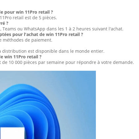
e pour win 11Pro retail ?
Pro retail est de 5 pièces.
vré ?
l, Teams ou WhatsApp dans les 1 à 2 heures suivant l'achat.
tées pour l'achat de win 11Pro retail ?
me méthodes de paiement.
a distribution est disponible dans le monde entier.
e win 11Pro retail ?
t de 10 000 pièces par semaine pour répondre à votre demande.