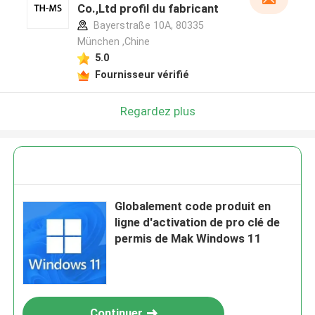
Co.,Ltd profil du fabricant
Bayerstraße 10A, 80335
München ,Chine
5.0
Fournisseur vérifié
Regardez plus
Globalement code produit en
ligne d'activation de pro clé de
permis de Mak Windows 11
Continuer