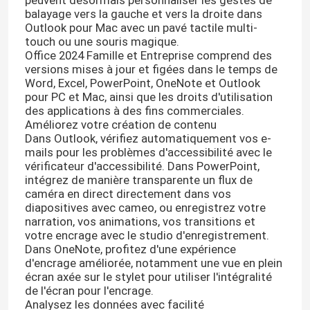
balayage vers la gauche et vers la droite dans
Outlook pour Mac avec un pavé tactile multi-
touch ou une souris magique.
Office 2024 Famille et Entreprise comprend des
versions mises à jour et figées dans le temps de
Word, Excel, PowerPoint, OneNote et Outlook
pour PC et Mac, ainsi que les droits d'utilisation
des applications à des fins commerciales.
Améliorez votre création de contenu
Dans Outlook, vérifiez automatiquement vos e-
mails pour les problèmes d'accessibilité avec le
vérificateur d'accessibilité. Dans PowerPoint,
intégrez de manière transparente un flux de
caméra en direct directement dans vos
diapositives avec cameo, ou enregistrez votre
narration, vos animations, vos transitions et
votre encrage avec le studio d'enregistrement.
Dans OneNote, profitez d'une expérience
d'encrage améliorée, notamment une vue en plein
écran axée sur le stylet pour utiliser l'intégralité
de l'écran pour l'encrage.
Analysez les données avec facilité