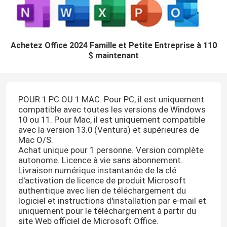
Achetez Office 2024 Famille et Petite Entreprise à 110
$ maintenant
POUR 1 PC OU 1 MAC. Pour PC, il est uniquement
compatible avec toutes les versions de Windows
10 ou 11. Pour Mac, il est uniquement compatible
avec la version 13.0 (Ventura) et supérieures de
Mac O/S.
Achat unique pour 1 personne. Version complète
autonome. Licence à vie sans abonnement.
Livraison numérique instantanée de la clé
d'activation de licence de produit Microsoft
authentique avec lien de téléchargement du
logiciel et instructions d'installation par e-mail et
uniquement pour le téléchargement à partir du
site Web officiel de Microsoft Office.