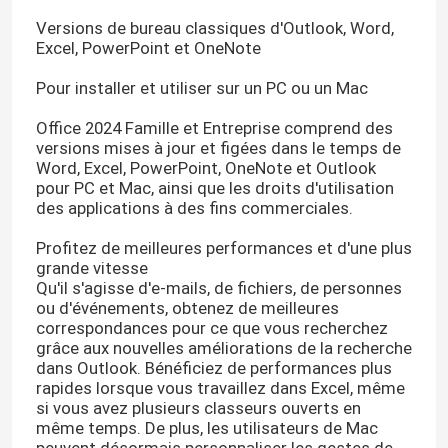
Versions de bureau classiques d'Outlook, Word,
Excel, PowerPoint et OneNote
Pour installer et utiliser sur un PC ou un Mac
Office 2024 Famille et Entreprise comprend des
versions mises à jour et figées dans le temps de
Word, Excel, PowerPoint, OneNote et Outlook
pour PC et Mac, ainsi que les droits d'utilisation
des applications à des fins commerciales.
Profitez de meilleures performances et d'une plus
grande vitesse
Qu'il s'agisse d'e-mails, de fichiers, de personnes
ou d'événements, obtenez de meilleures
correspondances pour ce que vous recherchez
grâce aux nouvelles améliorations de la recherche
dans Outlook. Bénéficiez de performances plus
rapides lorsque vous travaillez dans Excel, même
si vous avez plusieurs classeurs ouverts en
même temps. De plus, les utilisateurs de Mac
peuvent désormais personnaliser les gestes de