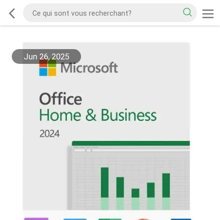
Jun 26, 2025