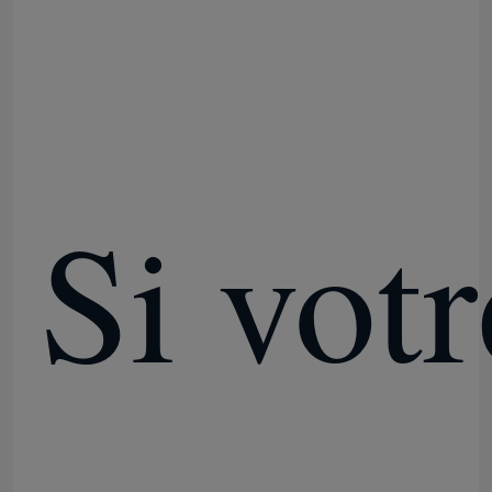
Si votr