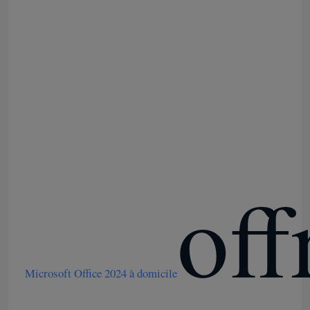
off
Microsoft Office 2024 à domicile