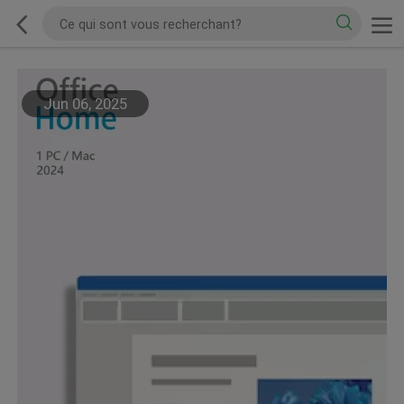
Jun 06, 2025