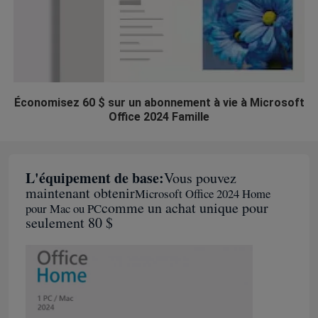
Économisez 60 $ sur un abonnement à vie à Microsoft
Office 2024 Famille
L'équipement de base:
Vous pouvez
maintenant obtenir
Microsoft Office 2024 Home
comme un achat unique pour
pour Mac ou PC
seulement 80 $