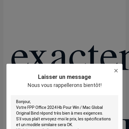
exacte
Laisser un message
Nous vous rappellerons bientôt!
cela ∙ 