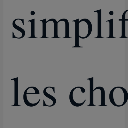
simplif
les cho