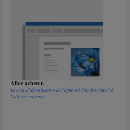
Allez acheter.
Le code d'identification de l'appareil doit être fourni à
l'adresse suivante: