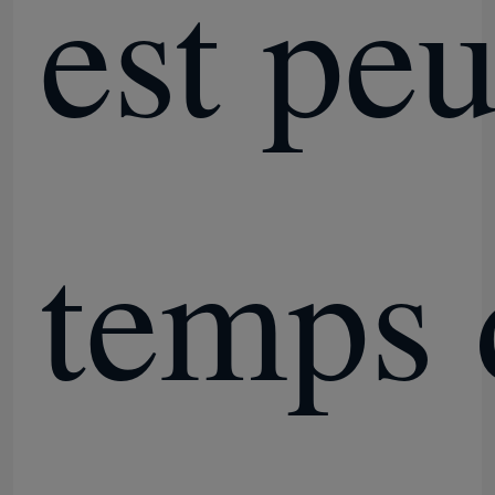
est peu
temps 