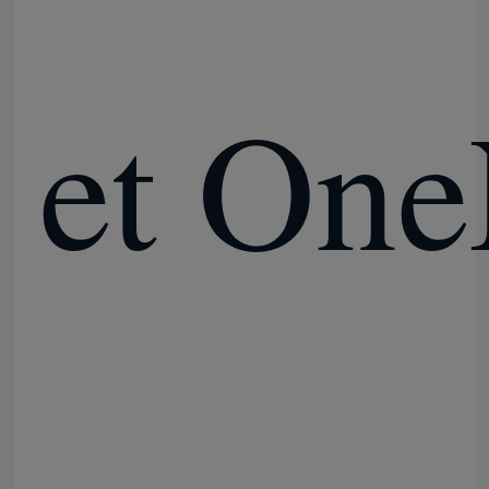
et One