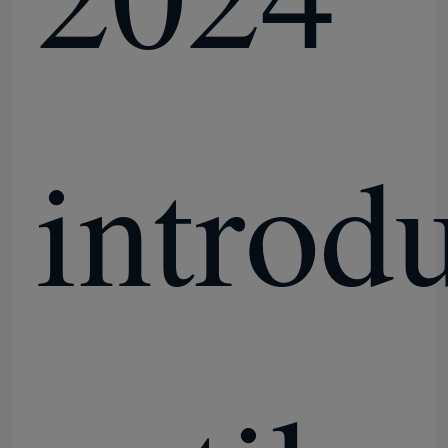
introdu