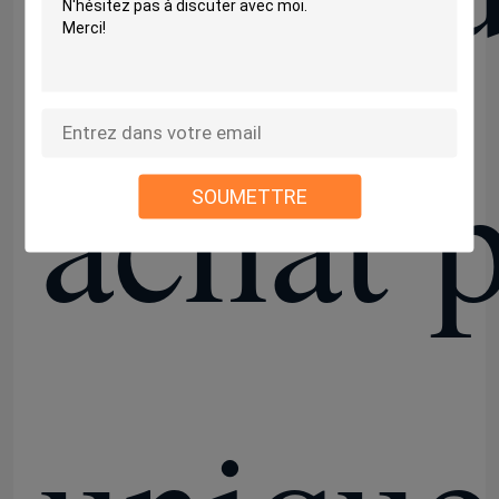
achat p
SOUMETTRE