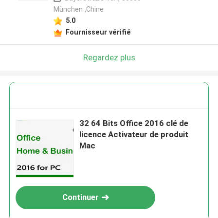
München ,Chine
5.0
Fournisseur vérifié
Regardez plus
32 64 Bits Office 2016 clé de
licence Activateur de produit
Mac
Continuer