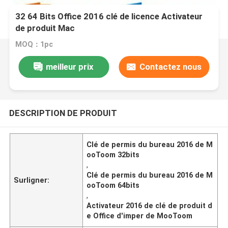
32 64 Bits Office 2016 clé de licence Activateur
de produit Mac
MOQ：1pc
meilleur prix
Contactez nous
DESCRIPTION DE PRODUIT
Clé de permis du bureau 2016 de M
ooToom 32bits
,
Clé de permis du bureau 2016 de M
Surligner:
ooToom 64bits
,
Activateur 2016 de clé de produit d
e Office d'imper de MooToom