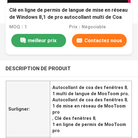
Clé en ligne de permis de langue de mise en réseau
de Windows 8,1 de pro autocollant multi de Coa
MOQ：1
Prix：Négociable
meilleur prix
Contactez nous
DESCRIPTION DE PRODUIT
Autocollant de coa des fenêtres 8
,
1 multi de langue de MooToom pro
,
Autocollant de coa des fenêtres 8
,
1 de mise en réseau de MooToom
Surligner:
pro
,
Clé des fenêtres 8
,
1 en ligne de permis de MooToom
pro