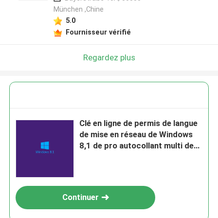
München ,Chine
5.0
Fournisseur vérifié
Regardez plus
Clé en ligne de permis de langue
de mise en réseau de Windows
8,1 de pro autocollant multi de
Coa
Continuer