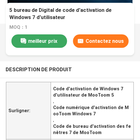
5 bureau de Digital de code d'activation de
Windows 7 d'utilisateur
MOQ：1
meilleur prix
Contactez nous
DESCRIPTION DE PRODUIT
Code d'activation de Windows 7
d'utilisateur de MooToom 5
,
Code numérique d'activation de M
Surligner:
ooToom Windows 7
,
Code de bureau d'activation des fe
nêtres 7 de MooToom