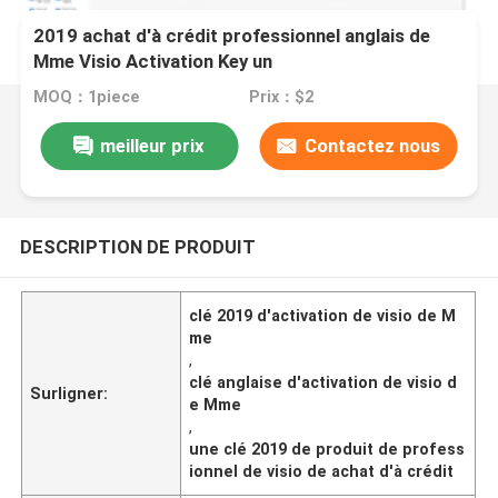
2019 achat d'à crédit professionnel anglais de
Mme Visio Activation Key un
MOQ：1piece
Prix：$2
meilleur prix
Contactez nous
DESCRIPTION DE PRODUIT
clé 2019 d'activation de visio de M
me
,
clé anglaise d'activation de visio d
Surligner:
e Mme
,
une clé 2019 de produit de profess
ionnel de visio de achat d'à crédit