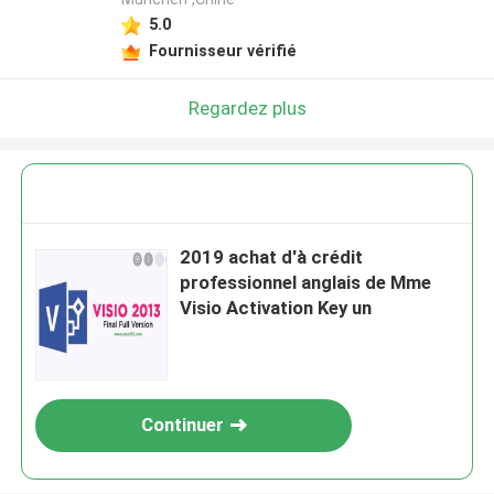
5.0
Fournisseur vérifié
Regardez plus
2019 achat d'à crédit
professionnel anglais de Mme
Visio Activation Key un
Continuer