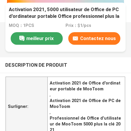
Activation 2021, 5000 utilisateur de Office de PC
d'ordinateur portable Office professionnel plus la
clé 2021
MOQ：1PCS
Prix：$1/pcs
meilleur prix
Contactez nous
DESCRIPTION DE PRODUIT
Activation 2021 de Office d'ordinat
eur portable de MooToom
,
Activation 2021 de Office de PC de
Surligner:
MooToom
,
Professionnel de Office d'utilisate
ur de MooToom 5000 plus la clé 20
21